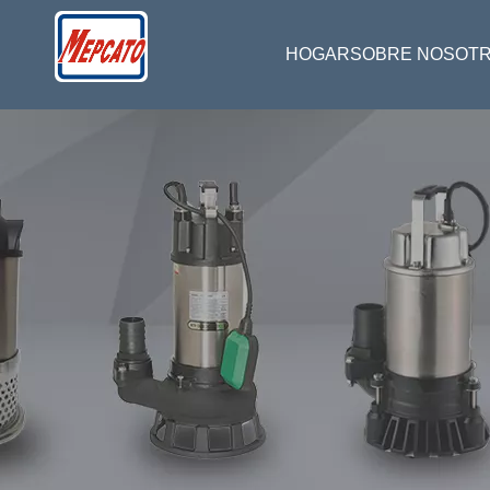
HOGAR
SOBRE NOSOT