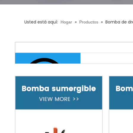
Usted está aquí:
»
»
Bomba de dr
Hogar
Productos