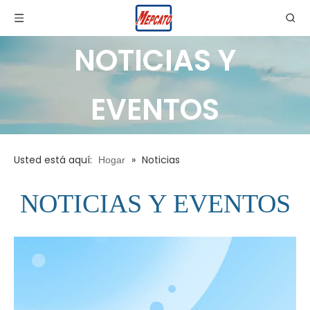
NOTICIAS Y
EVENTOS
Usted está aquí:
»
Noticias
Hogar
NOTICIAS Y EVENTOS