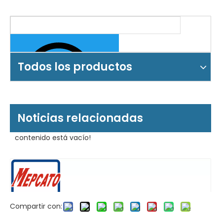
Todos los productos
Noticias relacionadas
contenido está vacío!
Compartir con: