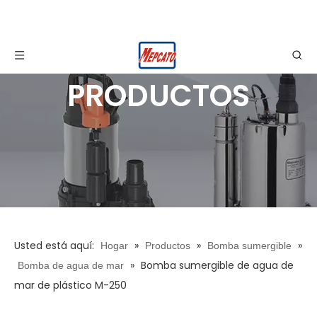
PRODUCTOS
Usted está aquí:
»
»
»
Hogar
Productos
Bomba sumergible
»
Bomba sumergible de agua de
Bomba de agua de mar
mar de plástico M-250