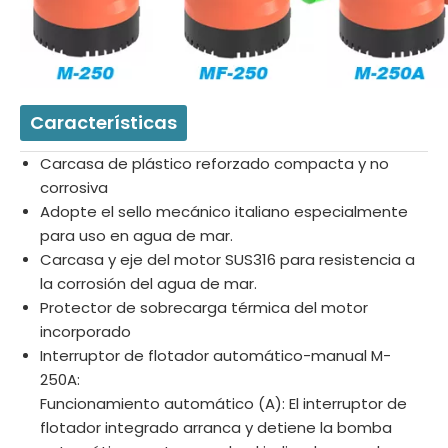
Características
Carcasa de plástico reforzado compacta y no
corrosiva
Adopte el sello mecánico italiano especialmente
para uso en agua de mar.
Carcasa y eje del motor SUS316 para resistencia a
la corrosión del agua de mar.
Protector de sobrecarga térmica del motor
incorporado
Interruptor de flotador automático-manual M-
250A:
Funcionamiento automático (A): El interruptor de
flotador integrado arranca y detiene la bomba