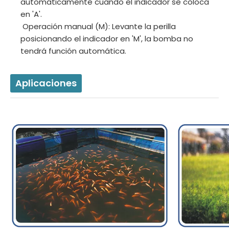
automáticamente cuando el indicador se coloca
en 'A'.
Operación manual (M): Levante la perilla
posicionando el indicador en 'M', la bomba no
tendrá función automática.
Aplicaciones