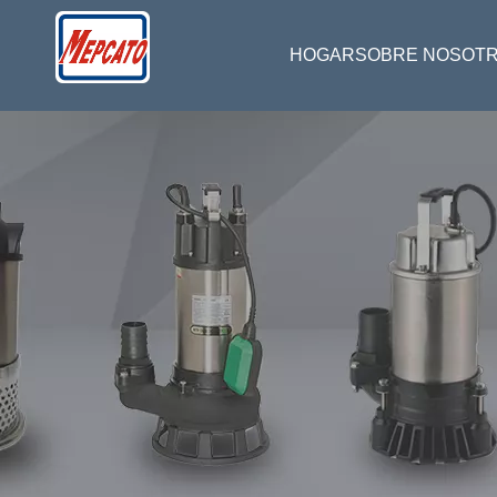
HOGAR
SOBRE NOSOT